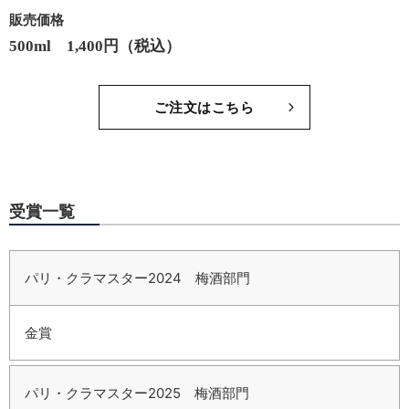
販売価格
500ml 1,400円（税込）
ご注文はこちら
受賞一覧
パリ・クラマスター2024 梅酒部門
金賞
パリ・クラマスター2025 梅酒部門