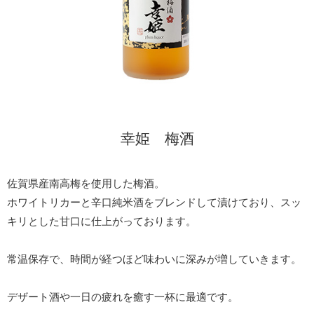
幸姫 梅酒
佐賀県産南高梅を使用した梅酒。
ホワイトリカーと辛口純米酒をブレンドして漬けており、スッ
キリとした甘口に仕上がっております。
常温保存で、時間が経つほど味わいに深みが増していきます。
デザート酒や一日の疲れを癒す一杯に最適です。