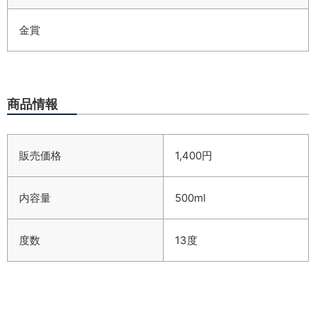
金賞
商品情報
販売価格
1,400円
内容量
500ml
度数
13度