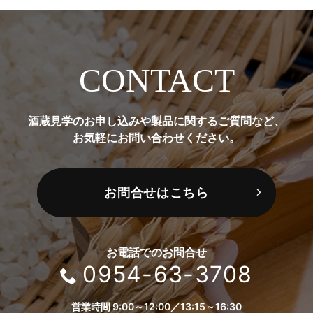
CONTACT
酒蔵見学のお申し込みや製品に関するご質問など、
お気軽にお問い合わせください。
お問合せはこちら
お電話でのお問合せ
0954-63-3708
営業時間 9:00～12:00／13:15～16:30