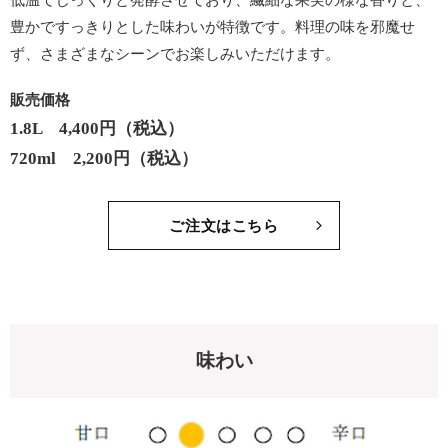
豊かですっきりとした味わいが特徴です。料理の味を邪魔せ
ず、さまざまなシーンでお楽しみいただけます。
販売価格
1.8L 4,400円（税込）
720ml 2,200円（税込）
ご注文はこちら
味わい