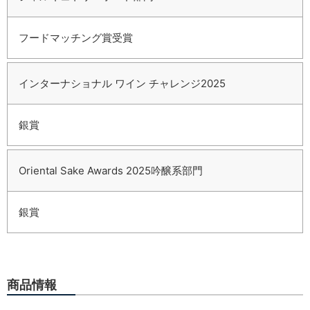
フードマッチング賞受賞
インターナショナル ワイン チャレンジ2025
銀賞
Oriental Sake Awards 2025吟醸系部門
銀賞
商品情報