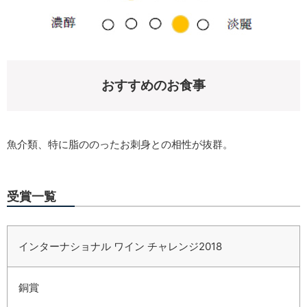
おすすめのお食事
魚介類、特に脂ののったお刺身との相性が抜群。
受賞一覧
インターナショナル ワイン チャレンジ2018
銅賞