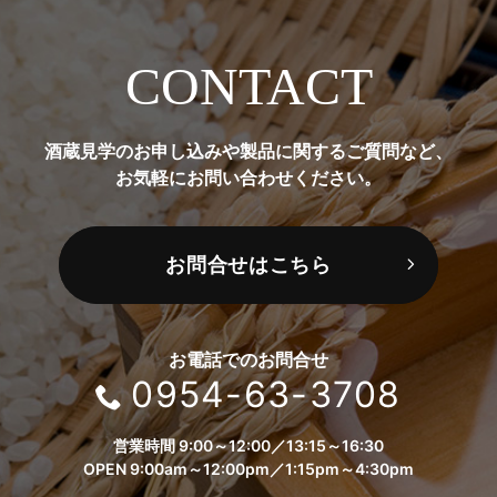
CONTACT
酒蔵見学のお申し込みや製品に関するご質問など、
お気軽にお問い合わせください。
お問合せはこちら
お電話でのお問合せ
0954-63-3708
営業時間 9:00～12:00／13:15～16:30
OPEN 9:00am～12:00pm／1:15pm～4:30pm