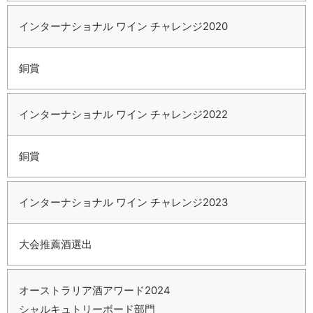
インターナショナル ワイン チャレンジ2020
銅賞
インターナショナル ワイン チャレンジ2022
銅賞
インターナショナル ワイン チャレンジ2023
大会推薦酒選出
オーストラリア酒アワード2024
シャルキュトリーボード部門