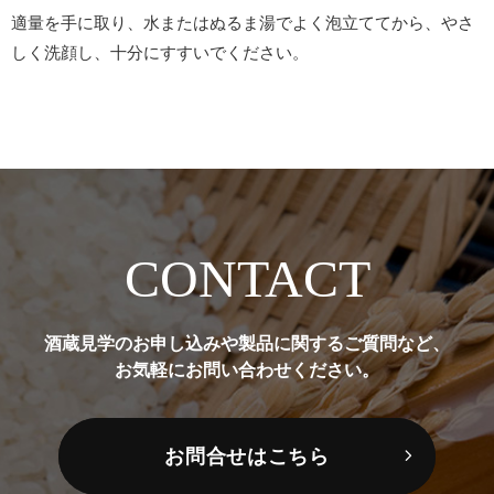
適量を手に取り、水またはぬるま湯でよく泡立ててから、やさ
しく洗顔し、十分にすすいでください。
CONTACT
酒蔵見学のお申し込みや製品に関するご質問など、
お気軽にお問い合わせください。
お問合せはこちら