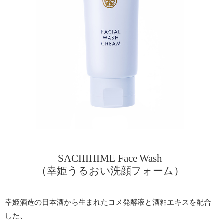
SACHIHIME Face Wash
（幸姫うるおい洗顔フォーム）
幸姫酒造の日本酒から生まれたコメ発酵液と酒粕エキスを配合
した、