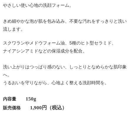
やさしい使い心地の洗顔フォーム。
きめ細やかな泡が肌を包み込み、不要な汚れをすっきりと洗い
流します。
スクワランやメドウフォーム油、5種のヒト型セラミド、
ナイアシンアミドなどの保湿成分を配合。
洗い上がりはつっぱり感のない、しっとりとなめらかな肌印象
へ。
うるおいを守りながら、心地よく整える洗顔時間を。
150g
内容量
1,900円（税込）
販売価格