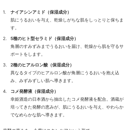
ナイアシンアミド（保湿成分）
肌にうるおいを与え、乾燥しがちな肌をしっとりと保ちま
す。
5種のヒト型セラミド（保湿成分）
角層のすみずみまでうるおいを届け、乾燥から肌を守るサ
ポートをします。
2種のヒアルロン酸（保湿成分）
異なるタイプのヒアルロン酸が角層にうるおいを抱え込
み、みずみずしい肌へ導きます。
コメ発酵液（保湿成分）
幸姫酒造の日本酒から抽出したコメ発酵液を配合。酒蔵が
培ってきた発酵の恵みが、肌にうるおいを与え、やわらか
でなめらかな肌へ導きます。