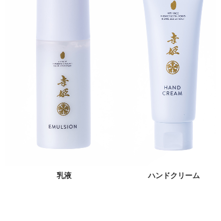
乳液
ハンドクリーム