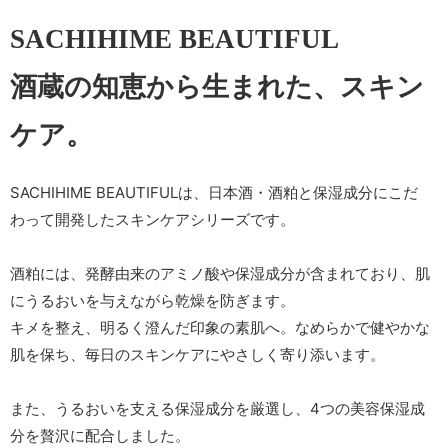
SACHIHIME BEAUTIFUL
酒蔵の知恵から生まれた、スキン
ケア。
SACHIHIME BEAUTIFULは、日本酒・酒粕と保湿成分にこだ
わって開発したスキンケアシリーズです。
酒粕には、発酵由来のアミノ酸や保湿成分が含まれており、肌
にうるおいを与えながら乾燥を防ぎます。
キメを整え、明るく澄んだ印象の素肌へ。なめらかで健やかな
肌を保ち、毎日のスキンケアにやさしく寄り添います。
また、うるおいを支える保湿成分を厳選し、4つの美容保湿成
分を贅沢に配合しました。