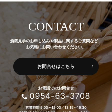
CONTACT
酒蔵見学のお申し込みや製品に関するご質問など、
お気軽にお問い合わせください。
お問合せはこちら
お電話でのお問合せ
0954-63-3708
営業時間 9:00～12:00／13:15～16:30